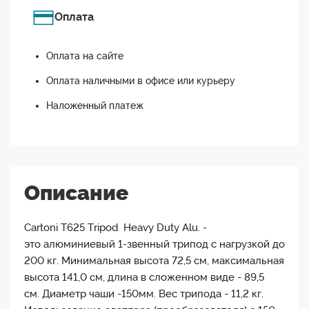
Оплата
Оплата на сайте
Оплата наличными в офисе или курьеру
Наложенный платеж
Описание
Cartoni T625 Tripod Heavy Duty Alu. -
это алюминиевый 1-звенный трипод с нагрузкой до
200 кг. Минимальная высота 72,5 см, максимальная
высота 141,0 см, длина в сложенном виде - 89,5
см. Диаметр чаши -150мм. Вес трипода - 11,2 кг.