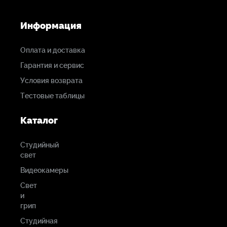
Информация
Оплата и доставка
Гарантия и сервис
Условия возврата
Тестовые таблицы
Каталог
Студийный
свет
Видеокамеры
Свет
и
грип
Студийная