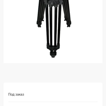
Под заказ