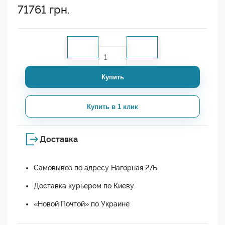
71761
грн.
Купить
Купить в 1 клик
Доставка
Самовывоз по адресу Нагорная 27Б
Доставка курьером по Киеву
«Новой Почтой» по Украине