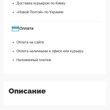
Доставка курьером по Киеву
«Новой Почтой» по Украине
Оплата
Оплата на сайте
Оплата наличными в офисе или курьеру
Наложенный платеж
Описание