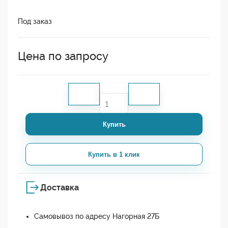
Под заказ
Цена по запросу
Купить
Купить в 1 клик
Доставка
Самовывоз по адресу Нагорная 27Б