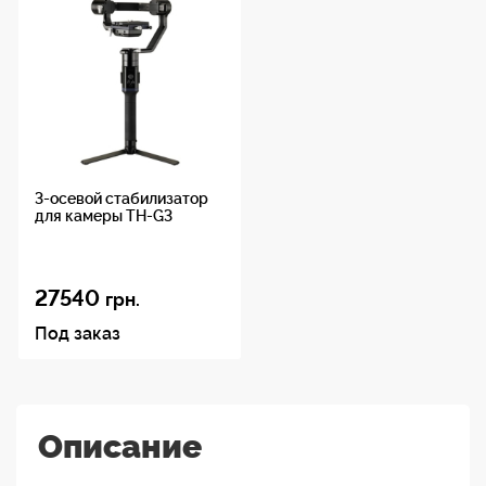
3-осевой стабилизатор
для камеры TH-G3
27540
грн.
Под заказ
Описание