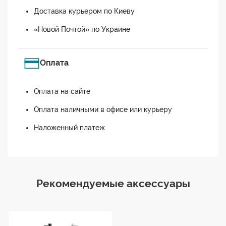
Доставка курьером по Киеву
«Новой Почтой» по Украине
Оплата
Оплата на сайте
Оплата наличными в офисе или курьеру
Наложенный платеж
Рекомендуемые аксессуары