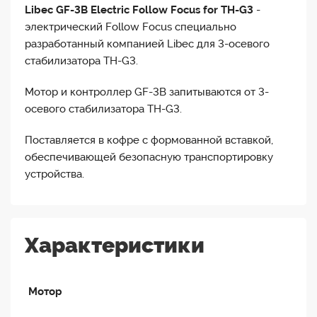
Libec GF-3B Electric Follow Focus for TH-G3
-
электрический Follow Focus специально
разработанный компанией Libec для 3-осевого
стабилизатора TH-G3.
Мотор и контроллер GF-3B запитываются от 3-
осевого стабилизатора TH-G3.
Поставляется в кофре с формованной вставкой,
обеспечивающей безопасную транспортировку
устройства.
Характеристики
Мотор