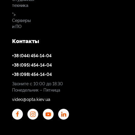
техника
">
Серверы
и ПО
Контакты
+38 (044) 454-14-04
+38 (095) 454-14-04
+38 (098) 454-14-04
Звоните с 10:00 до 18:30
Понедельник – Пятница
video@opta.kiev.ua