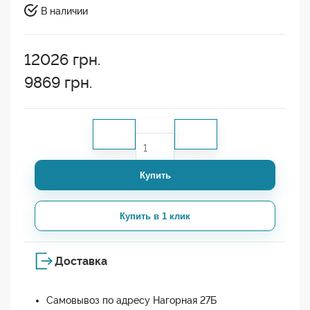
В наличии
12026
грн.
9869
грн.
Купить
Купить в 1 клик
Доставка
Самовывоз по адресу Нагорная 27Б