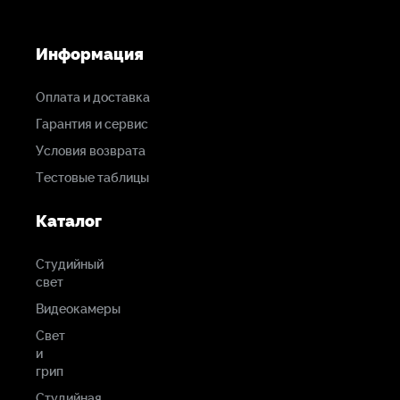
80 г
Информация
Оплата и доставка
Гарантия и сервис
Условия возврата
Тестовые таблицы
Каталог
Студийный
свет
Видеокамеры
Свет
и
грип
Студийная