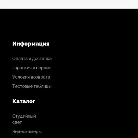
Информация
Оплата и доставка
Гарантия и сервис
Условия возврата
Тестовые таблицы
Каталог
Студийный
свет
Видеокамеры