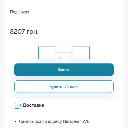
Под заказ
8207
грн.
Купить
Купить в 1 клик
Доставка
Самовывоз по адресу Нагорная 27Б