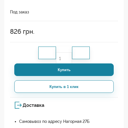
Под заказ
826
грн.
Купить
Купить в 1 клик
Доставка
Самовывоз по адресу Нагорная 27Б