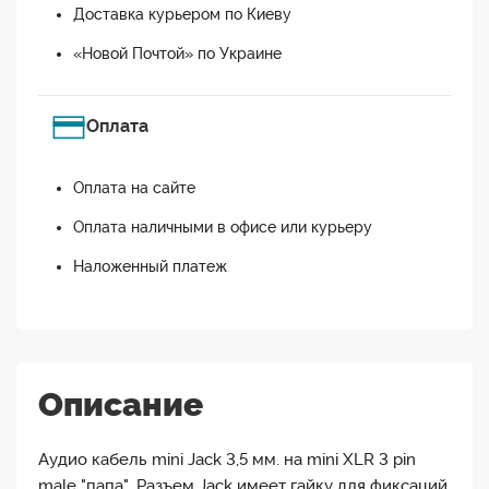
Доставка курьером по Киеву
«Новой Почтой» по Украине
Оплата
Оплата на сайте
Оплата наличными в офисе или курьеру
Наложенный платеж
Описание
Аудио кабель mini Jack 3,5 мм. на mini XLR 3 pin
male "папа". Разъем Jack имеет гайку для фиксаций