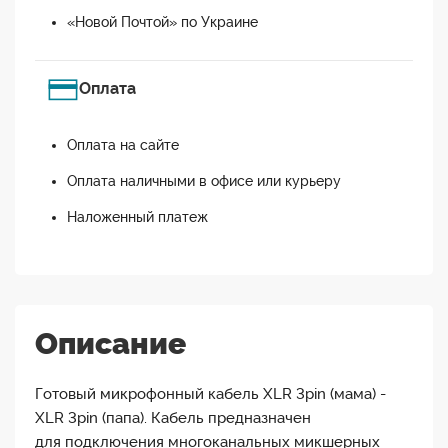
«Новой Почтой» по Украине
Оплата
Оплата на сайте
Оплата наличными в офисе или курьеру
Наложенный платеж
Описание
Готовый микрофонный кабель XLR 3pin (мама) -
XLR 3pin (папа). Кабель предназначен
для подключения многоканальных микшерных