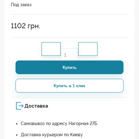
Под заказ
1102
грн.
Купить
Купить в 1 клик
Доставка
Самовывоз по адресу Нагорная 27Б
Доставка курьером по Киеву