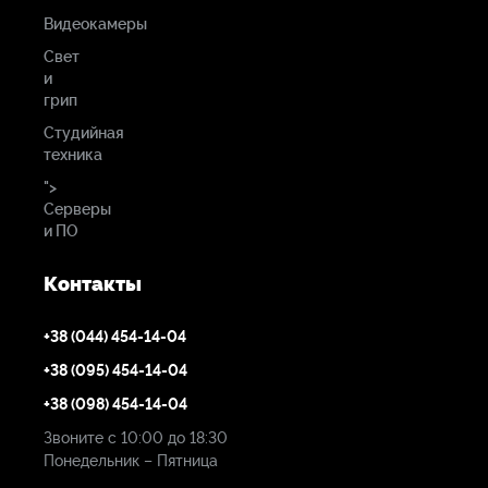
Видеокамеры
Свет
и
грип
Студийная
техника
">
Серверы
и ПО
Контакты
+38 (044) 454-14-04
+38 (095) 454-14-04
+38 (098) 454-14-04
Звоните с 10:00 до 18:30
Понедельник – Пятница