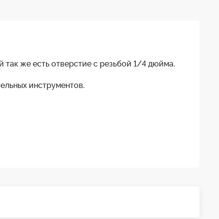
й так же есть отверстие с резьбой 1/4 дюйма.
тельных инструментов.