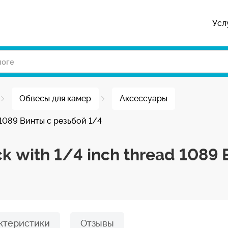
Усл
Обвесы для камер
Аксессуары
 1089 Винты с резьбой 1/4
 with 1/4 inch thread 1089
ктеристики
Отзывы