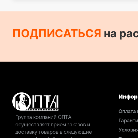
ПОДПИСАТЬСЯ
на ра
Инфор
Оплата 
Группа компаний ОПТА
Гаранти
осуществляет прием заказов и
Условия
доставку товаров в следующие