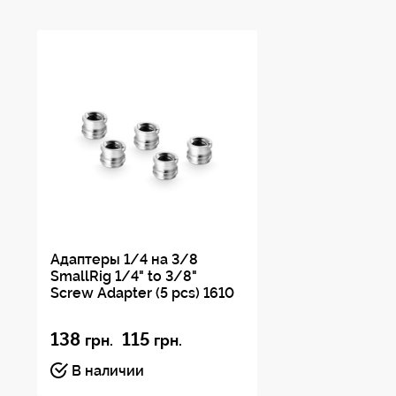
Адаптеры 1/4 на 3/8
SmallRig 1/4" to 3/8"
Screw Adapter (5 pcs) 1610
138
115
грн.
грн.
В наличии