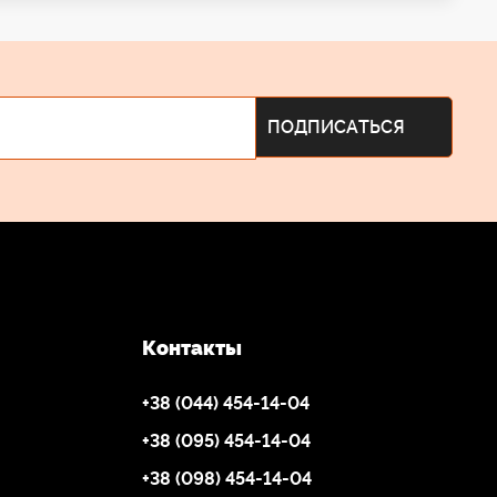
Контакты
+38 (044) 454-14-04
+38 (095) 454-14-04
+38 (098) 454-14-04