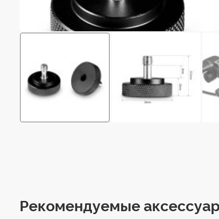
Рекомендуемые аксессуа