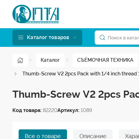
Каталог товаров
Каталог
СЪЁМОЧНАЯ ТЕХНИКА
Thumb-Screw V2 2pcs Pack with 1/4 inch thread
Thumb-Screw V2 2pcs Pack
Код товара:
82220
Артикул:
1089
Все о товаре
Описание
Хара