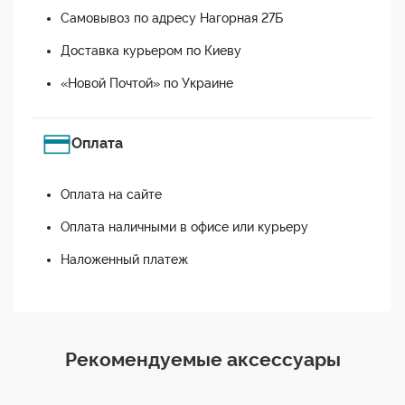
Самовывоз по адресу Нагорная 27Б
Доставка курьером по Киеву
«Новой Почтой» по Украине
Оплата
Оплата на сайте
Оплата наличными в офисе или курьеру
Наложенный платеж
Рекомендуемые аксессуары