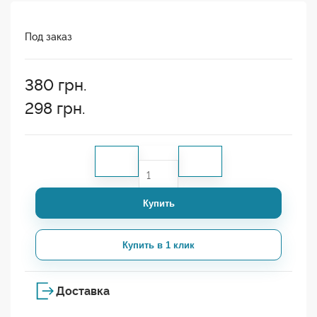
Под заказ
380
грн.
298
грн.
Купить
Купить в 1 клик
Доставка