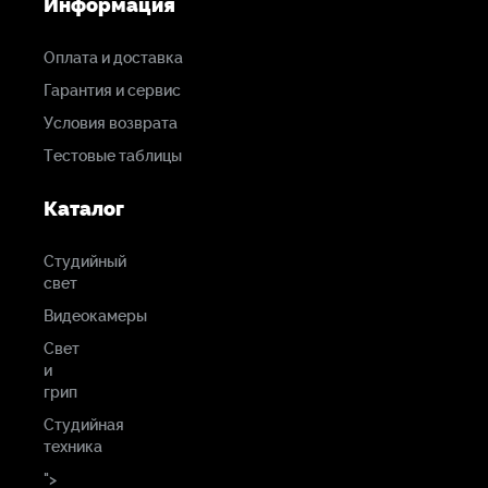
Информация
Оплата и доставка
Гарантия и сервис
Условия возврата
Тестовые таблицы
Каталог
Студийный
свет
Видеокамеры
Свет
и
грип
Студийная
техника
">