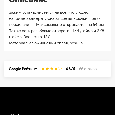
Зажим устанавливается на все, что угодно,
например камеры, фонари, зонты, крючки, полки,
перекладины. Максимально открывается на 54 мм.
Также есть резьбовые отверстия 1/4 дюйма и 3/8
дюйма. Вес нетто: 130 г
Материал: алюминиевый сплав, резина
★
★
★
★
½
Google Рейтинг:
4.8/5
66 отзывов