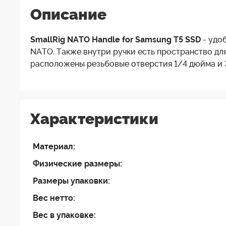
Описание
SmallRig NATO Handle for Samsung T5 SSD
- удо
NATO. Также внутри ручки есть пространство дл
расположены резьбовые отверстия 1/4 дюйма и 
Характеристики
Материал:
Физические размеры:
Размеры упаковки:
Вес нетто:
Вес в упаковке: