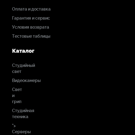
Оплата и доставка
Гарантия и сервис
Условия возврата
Тестовые таблицы
Каталог
Студийный
свет
Видеокамеры
Свет
и
грип
Студийная
техника
">
Серверы