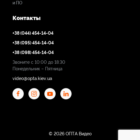
и ПО
Контакты
+38 (044) 454-14-04
+38 (095) 454-14-04
+38 (098) 454-14-04
Звоните с 10:00 до 18:30
Понедельник – Пятница
video@opta.kiev.ua
© 2026 ОПТА Видео