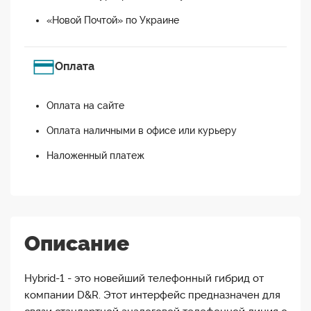
«Новой Почтой» по Украине
Оплата
Оплата на сайте
Оплата наличными в офисе или курьеру
Наложенный платеж
Описание
Hybrid-1 - это новейший телефонный гибрид от
компании D&R. Этот интерфейс предназначен для