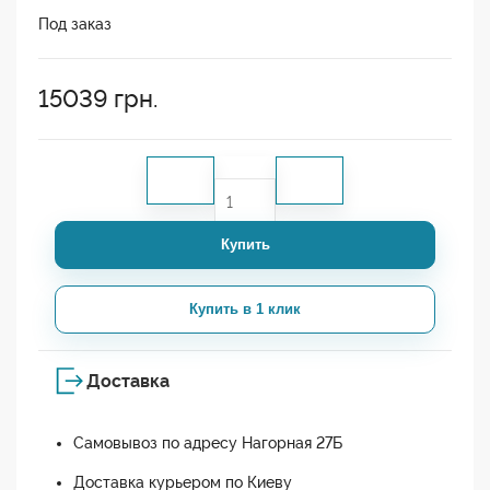
Под заказ
15039
грн.
Купить
Купить в 1 клик
Доставка
Самовывоз по адресу Нагорная 27Б
Доставка курьером по Киеву