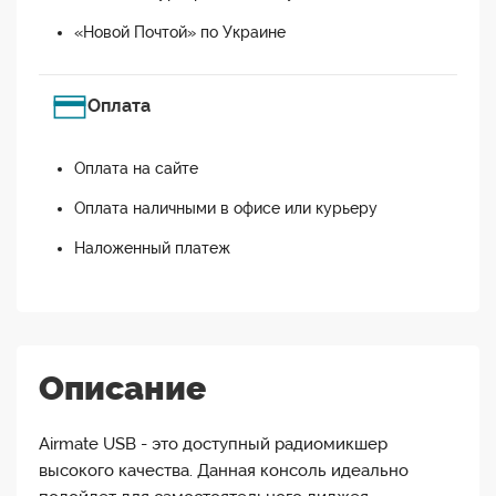
«Новой Почтой» по Украине
Оплата
Оплата на сайте
Оплата наличными в офисе или курьеру
Наложенный платеж
Описание
Airmate USB - это доступный радиомикшер
высокого качества. Данная консоль идеально