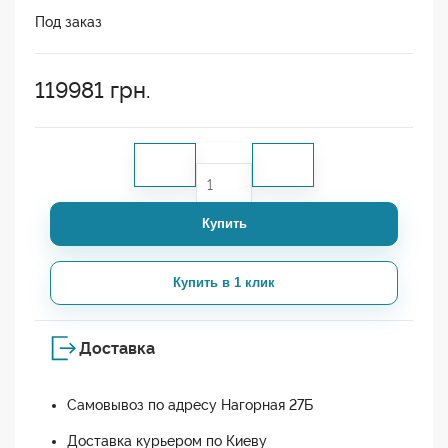
Под заказ
119981
грн.
Купить
Купить в 1 клик
Доставка
Самовывоз по адресу Нагорная 27Б
Доставка курьером по Киеву