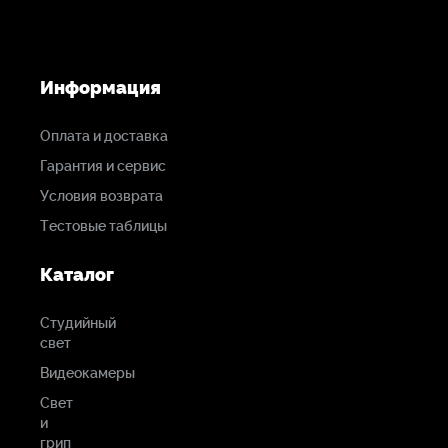
Информация
Оплата и доставка
Гарантия и сервис
Условия возврата
Тестовые таблицы
Каталог
Студийный
свет
Видеокамеры
Свет
и
грип