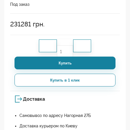
Под заказ
231281
грн.
Купить
Купить в 1 клик
Доставка
Самовывоз по адресу Нагорная 27Б
Доставка курьером по Киеву