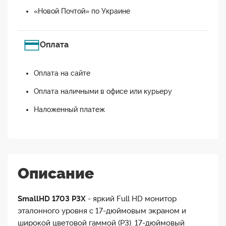
«Новой Почтой» по Украине
Оплата
Оплата на сайте
Оплата наличными в офисе или курьеру
Наложенный платеж
Описание
SmallHD 1703 P3X
- яркий Full HD монитор
эталонного уровня с 17-дюймовым экраном и
широкой цветовой гаммой (P3). 17-дюймовый