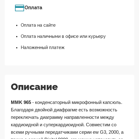
Оплата
Оплата на сайте
Оплата наличными в офисе или курьеру
Наложенный платеж
Описание
MMK 965
- конденсаторный микрофонный капсюль.
Благодаря двойной диафрагме есть возможность
переключать диаграмму направленности между
кардиоидной и суперкардиоидной. Совместим со
всеми ручными передатчиками серии ew G3, 2000, а