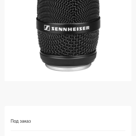
Под заказ