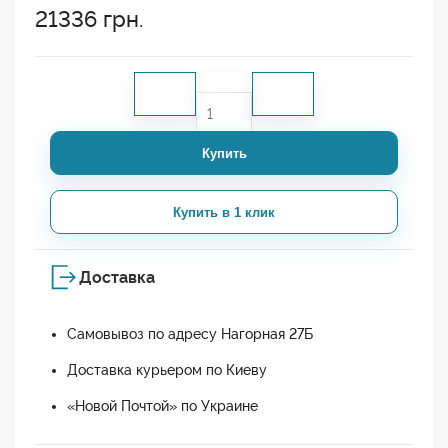
21336
грн.
Купить
Купить в 1 клик
Доставка
Самовывоз по адресу Нагорная 27Б
Доставка курьером по Киеву
«Новой Почтой» по Украине