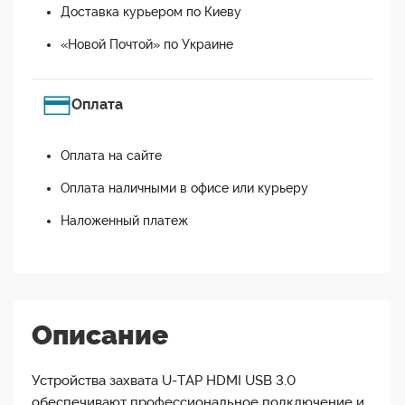
Доставка курьером по Киеву
«Новой Почтой» по Украине
Оплата
Оплата на сайте
Оплата наличными в офисе или курьеру
Наложенный платеж
Описание
Устройства захвата U-TAP HDMI USB 3.0
обеспечивают профессиональное подключение и