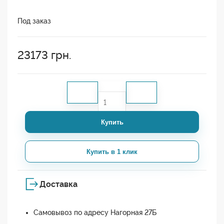
Под заказ
23173
грн.
Купить
Купить в 1 клик
Доставка
Самовывоз по адресу Нагорная 27Б