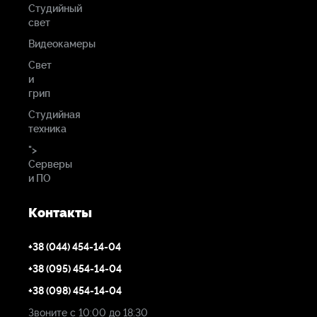
Студийный
свет
Видеокамеры
Свет
и
грип
Студийная
техника
">
Серверы
и ПО
Контакты
+38 (044) 454-14-04
+38 (095) 454-14-04
+38 (098) 454-14-04
Звоните с 10:00 до 18:30