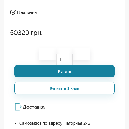
В наличии
50329
грн.
Купить
Купить в 1 клик
Доставка
Самовывоз по адресу Нагорная 27Б