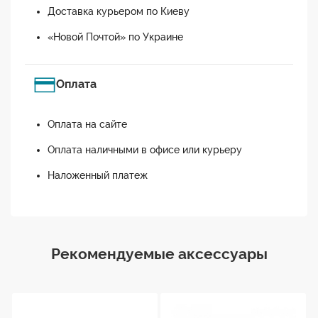
Доставка курьером по Киеву
«Новой Почтой» по Украине
Оплата
Оплата на сайте
Оплата наличными в офисе или курьеру
Наложенный платеж
Рекомендуемые аксессуары