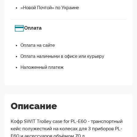
«Новой Почтой» по Украине
Оплата
Оплата на сайте
Оплата наличными в офисе или курьеру
Наложенный платеж
Описание
Кофр SWIT Trolley case for PL-E60 - транспортный
кейс полужесткий на колесах для 3 приборов PL-
E60 и аксессуаров объёмом 70 л.