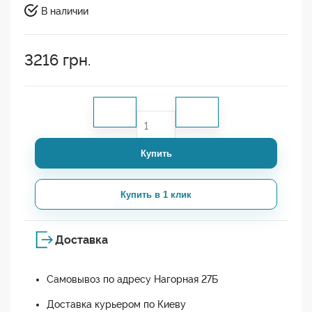
В наличии
3216
грн.
Купить
Купить в 1 клик
Доставка
Самовывоз по адресу Нагорная 27Б
Доставка курьером по Киеву