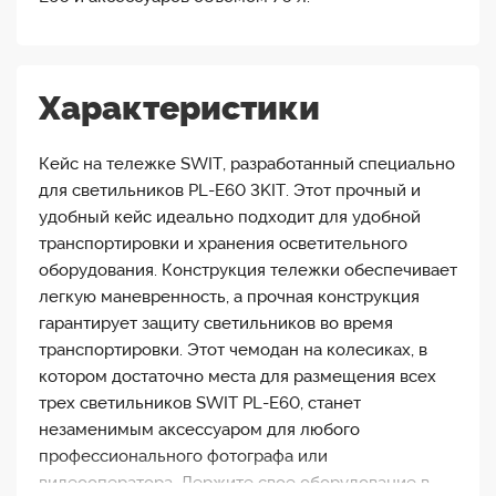
Характеристики
Кейс на тележке SWIT, разработанный специально
для светильников PL-E60 3KIT. Этот прочный и
удобный кейс идеально подходит для удобной
транспортировки и хранения осветительного
оборудования. Конструкция тележки обеспечивает
легкую маневренность, а прочная конструкция
гарантирует защиту светильников во время
транспортировки. Этот чемодан на колесиках, в
котором достаточно места для размещения всех
трех светильников SWIT PL-E60, станет
незаменимым аксессуаром для любого
профессионального фотографа или
видеооператора. Держите свое оборудование в