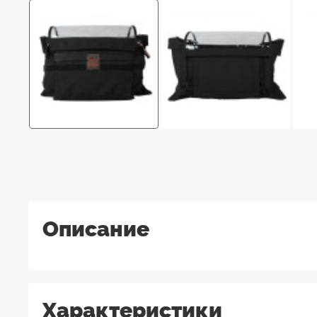
Описание
Характеристики