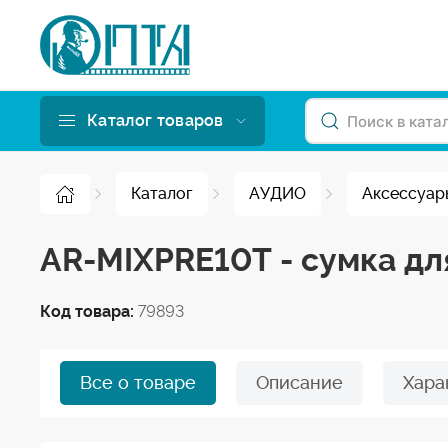
Каталог товаров
Каталог
АУДИО
Аксессуар
AR-MIXPRE10T - сумка дл
Код товара:
79893
Все о товаре
Описание
Хара