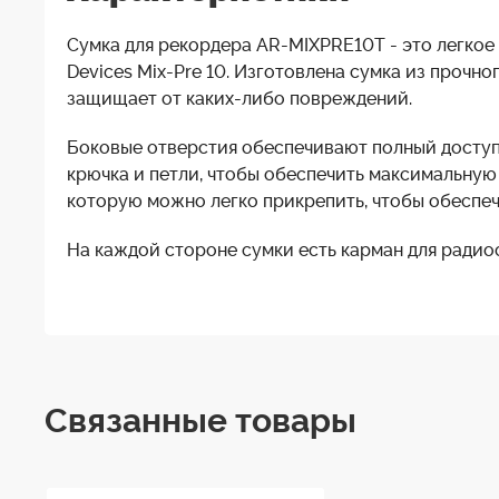
Сумка для рекордера AR-MIXPRE10T - это легкое
Devices Mix-Pre 10. Изготовлена сумка из прочн
защищает от каких-либо повреждений.
Боковые отверстия обеспечивают полный доступ 
крючка и петли, чтобы обеспечить максимальную
которую можно легко прикрепить, чтобы обеспеч
На каждой стороне сумки есть карман для радио
Связанные товары