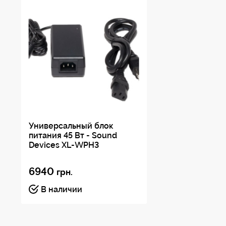
Универсальный блок
питания 45 Вт - Sound
Devices XL-WPH3
6940
грн.
В наличии