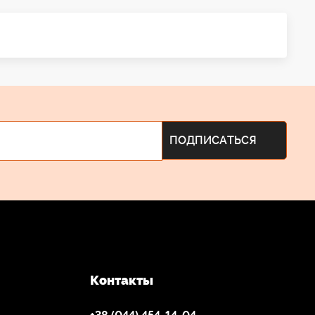
Контакты