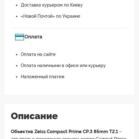
Доставка курьером по Киеву
«Новой Почтой» по Украине
Оплата
Оплата на сайте
Оплата наличными в офисе или курьеру
Наложенный платеж
Описание
Объектив Zeiss Compact Prime CP.3 85mm T2.1
–