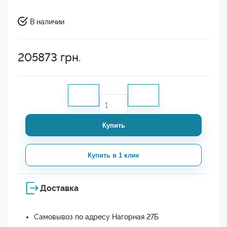
В наличии
205873
грн.
Купить
Купить в 1 клик
Доставка
Самовывоз по адресу Нагорная 27Б