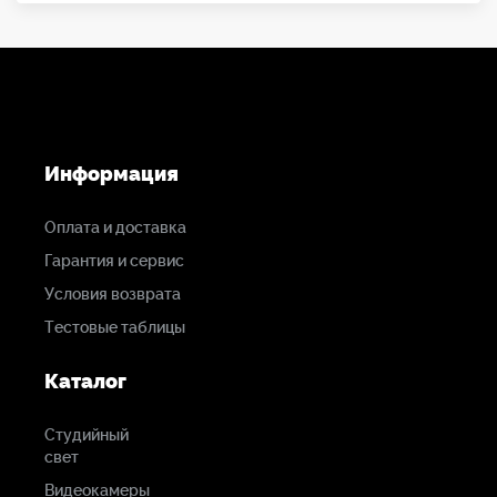
высококачественный оптический тракт.
Информация
Оплата и доставка
Гарантия и сервис
Условия возврата
Тестовые таблицы
Каталог
Студийный
свет
Видеокамеры