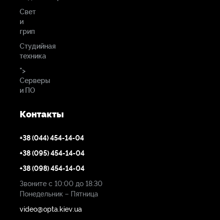
Свет
и
грип
Студийная
техника
">
Серверы
и ПО
Контакты
+38 (044) 454-14-04
+38 (095) 454-14-04
+38 (098) 454-14-04
Звоните с 10:00 до 18:30
Понедельник – Пятница
video@opta.kiev.ua