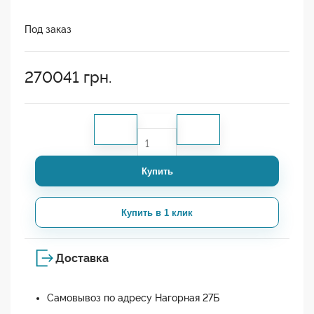
Под заказ
270041
грн.
Купить
Купить в 1 клик
Доставка
Самовывоз по адресу Нагорная 27Б