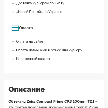
Доставка курьером по Киеву
«Новой Почтой» по Украине
Оплата
Оплата на сайте
Оплата наличными в офисе или курьеру
Наложенный платеж
Описание
Объектив Zeiss Compact Prime CP.3 100mm T2.1
–
это третье поколение эконом-серии Compat Prime,