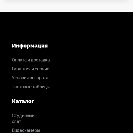
высококачественный оптический тракт.
Информация
Оплата и доставка
Гарантия и сервис
Условия возврата
Тестовые таблицы
Каталог
Студийный
свет
Видеокамеры