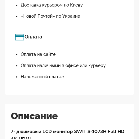
Доставка курьером по Киеву
«Новой Почтой» по Украине
Оплата
Оплата на сайте
Оплата наличными в офисе или курьеру
Наложенный платеж
Описание
7- дюймовый LCD монитор SWIT S-1073H Full HD