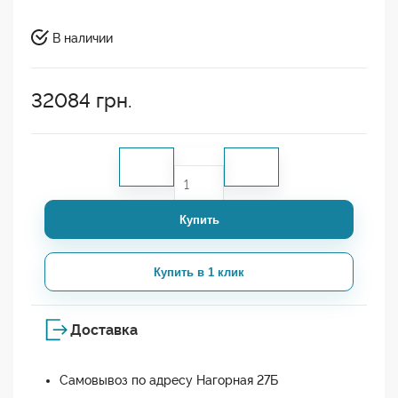
В наличии
32084
грн.
Купить
Купить в 1 клик
Доставка
Самовывоз по адресу Нагорная 27Б