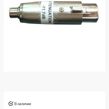
В наличии