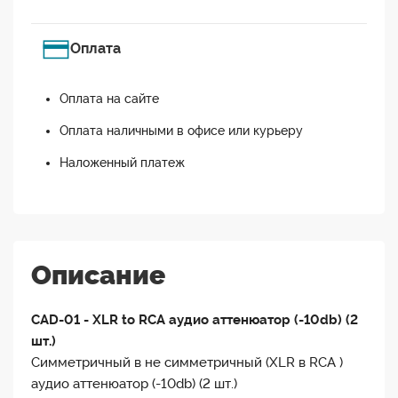
Оплата
Оплата на сайте
Оплата наличными в офисе или курьеру
Наложенный платеж
Описание
CAD-01 - XLR to RCA аудио аттенюатор (-10db) (2
шт.)
Симметричный в не симметричный (XLR в RCA )
аудио аттенюатор (-10db) (2 шт.)