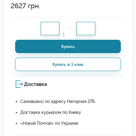
2627
грн.
Купить
Купить в 1 клик
Доставка
Самовывоз по адресу Нагорная 27Б
Доставка курьером по Киеву
«Новой Почтой» по Украине