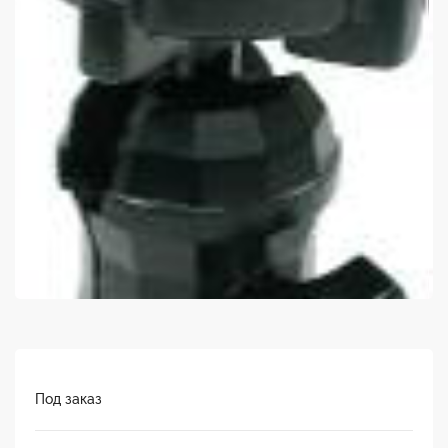
Под заказ