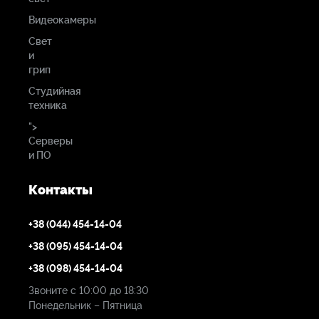
Видеокамеры
Свет
и
грип
Студийная
техника
">
Серверы
и ПО
Контакты
+38 (044) 454-14-04
+38 (095) 454-14-04
+38 (098) 454-14-04
Звоните с 10:00 до 18:30
Понедельник – Пятница