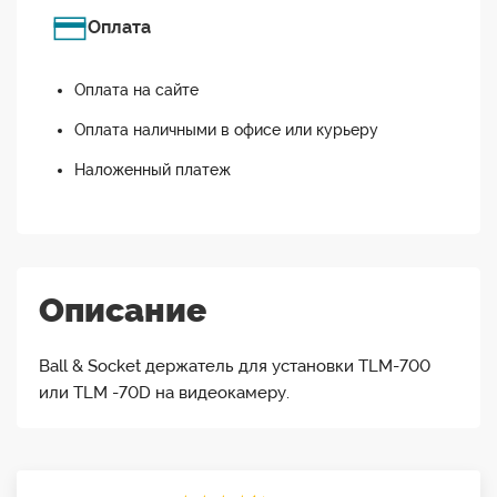
Оплата
Оплата на сайте
Оплата наличными в офисе или курьеру
Наложенный платеж
Описание
Ball & Socket держатель для установки TLM-700
или TLM -70D на видеокамеру.