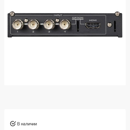
В наличии