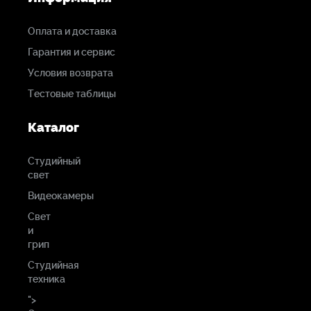
Оплата и доставка
Гарантия и сервис
Условия возврата
Тестовые таблицы
Каталог
Студийный
свет
Видеокамеры
Свет
и
грип
Студийная
техника
">