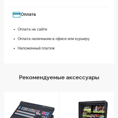
Оплата
Оплата на сайте
Оплата наличными в офисе или курьеру
Наложенный платеж
Рекомендуемые аксессуары