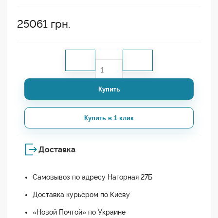
25061
грн.
Купить
Купить в 1 клик
Доставка
Самовывоз по адресу Нагорная 27Б
Доставка курьером по Киеву
«Новой Почтой» по Украине