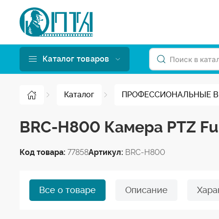
Каталог товаров
Каталог
ПРОФЕССИОНАЛЬНЫЕ 
BRC-H800 Камера PTZ Fu
Код товара:
77858
Артикул:
BRC-H800
Все о товаре
Описание
Хара