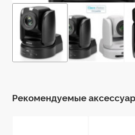
Рекомендуемые аксессуа