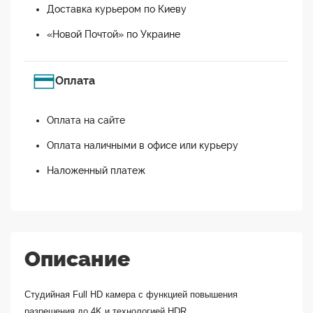
Доставка курьером по Киеву
«Новой Почтой» по Украине
Оплата
Оплата на сайте
Оплата наличными в офисе или курьеру
Наложенный платеж
Описание
Студийная Full HD камера с функцией повышения
разрешения до 4K и технологией HDR.