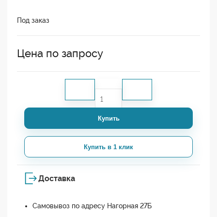
Под заказ
Цена по запросу
Купить
Купить в 1 клик
Доставка
Самовывоз по адресу Нагорная 27Б