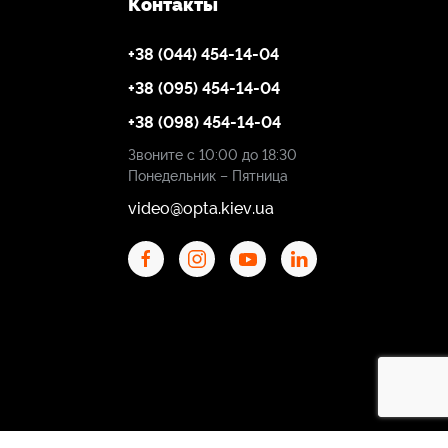
Контакты
+38 (044) 454-14-04
+38 (095) 454-14-04
+38 (098) 454-14-04
Звоните с 10:00 до 18:30
Понедельник – Пятница
video@opta.kiev.ua