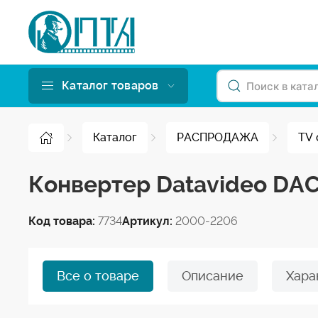
Каталог товаров
Каталог
РАСПРОДАЖА
TV 
Конвертер Datavideo DAC
Код товара:
7734
Артикул:
2000-2206
Все о товаре
Описание
Хара