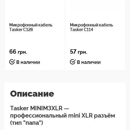
Микрофонный кабель
Микрофонный кабель
Tasker C128
Tasker C114
66
57
грн.
грн.
В наличии
В наличии
Описание
Tasker MINIM3XLR —
профессиональный mini XLR разъём
(тип "папа")