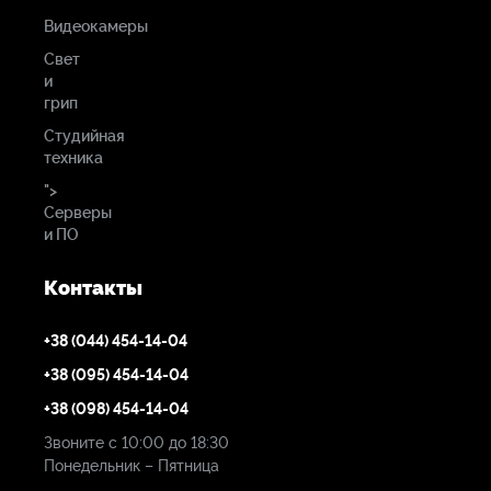
Видеокамеры
Свет
и
грип
Студийная
техника
">
Серверы
и ПО
Контакты
+38 (044) 454-14-04
+38 (095) 454-14-04
+38 (098) 454-14-04
Звоните с 10:00 до 18:30
Понедельник – Пятница