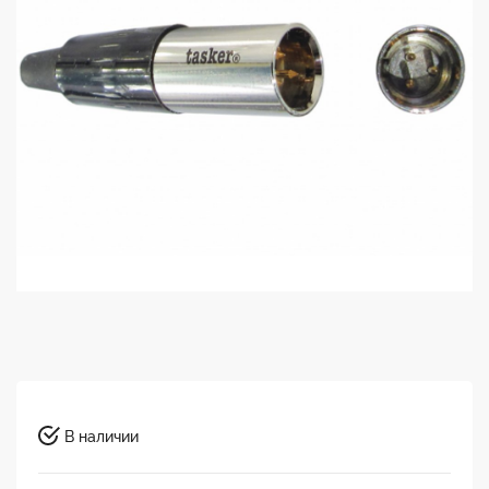
В наличии