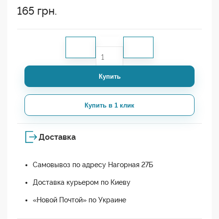
165
грн.
Купить
Купить в 1 клик
Доставка
Самовывоз по адресу Нагорная 27Б
Доставка курьером по Киеву
«Новой Почтой» по Украине