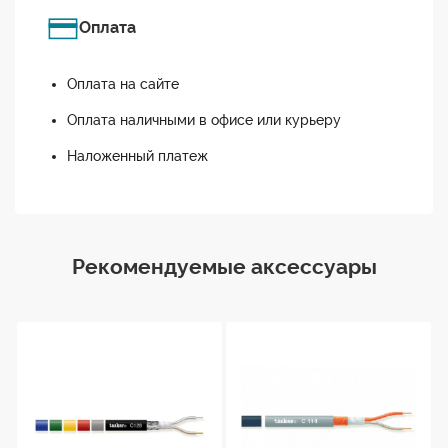
Оплата
Оплата на сайте
Оплата наличными в офисе или курьеру
Наложенный платеж
Рекомендуемые аксессуары