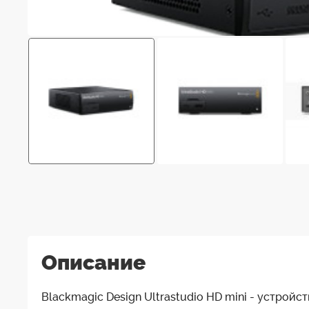
Описание
Blackmagic Design Ultrastudio HD mini - устройс