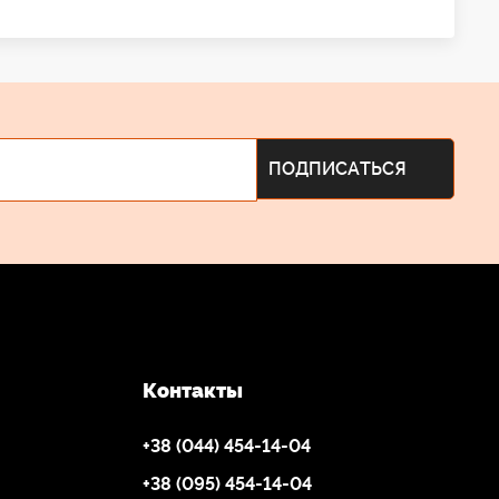
Контакты
+38 (044) 454-14-04
+38 (095) 454-14-04