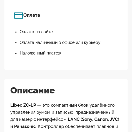
Оплата
Оплата на сайте
Оплата наличными в офисе или курьеру
Наложенный платеж
Описание
Libec ZC-LP
— это компактный блок удалённого
управления зумом и записью, предназначенный
для камер с интерфейсом
LANC
(
Sony, Canon, JVC
)
и
Panasonic
. Контроллер обеспечивает плавное и