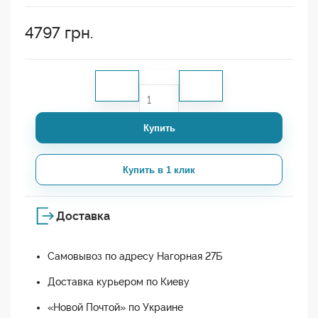
4797
грн.
Купить
Купить в 1 клик
Доставка
Самовывоз по адресу Нагорная 27Б
Доставка курьером по Киеву
«Новой Почтой» по Украине