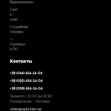
Видеокамеры
Свет
и
грип
Студийная
техника
">
Серверы
и ПО
Контакты
+38 (044) 454-14-04
+38 (095) 454-14-04
+38 (098) 454-14-04
Звоните с 10:00 до 18:30
Понедельник – Пятница
video@opta.kiev.ua