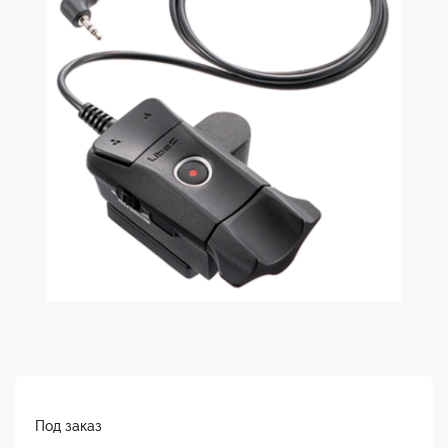
Под заказ