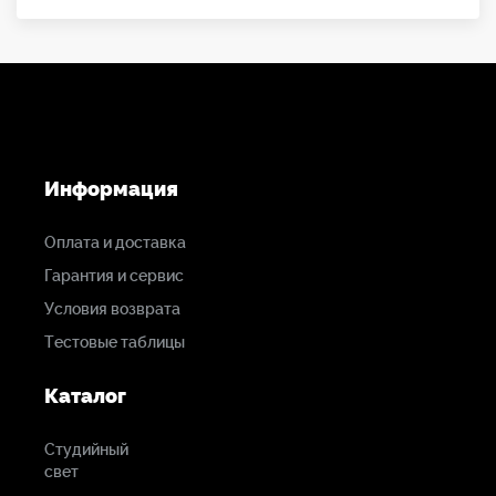
Информация
Оплата и доставка
Гарантия и сервис
Условия возврата
Тестовые таблицы
Каталог
Студийный
свет