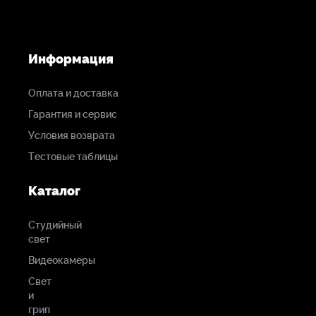
Информация
Оплата и доставка
Гарантия и сервис
Условия возврата
Тестовые таблицы
Каталог
Студийный
свет
Видеокамеры
Свет
и
грип