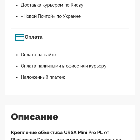
Доставка курьером по Киеву
«Новой Почтой» по Украине
Оплата
Оплата на сайте
Оплата наличными в офисе или курьеру
Наложенный платеж
Описание
Крепление объектива URSA Mini Pro PL
от