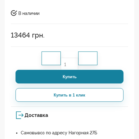
В наличии
13464
грн.
Купить
Купить в 1 клик
Доставка
Самовывоз по адресу Нагорная 27Б