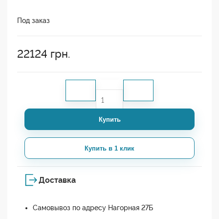
Под заказ
22124
грн.
Купить
Купить в 1 клик
Доставка
Самовывоз по адресу Нагорная 27Б