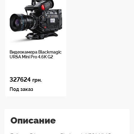
Видеокамера Blackmagic
URSA Mini Pro 4.6K G2
327624
грн.
Под заказ
Описание