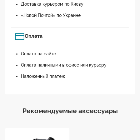
Доставка курьером по Киеву
«Новой Почтой» по Украине
Оплата
Оплата на сайте
Оплата наличными в офисе или курьеру
Наложенный платеж
Рекомендуемые аксессуары