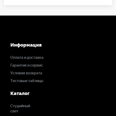
изменять комплектацию товара.
Информация
Оплата и доставка
Гарантия и сервис
Условия возврата
Тестовые таблицы
Каталог
Студийный
свет