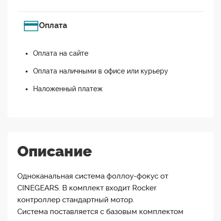
Оплата
Оплата на сайте
Оплата наличными в офисе или курьеру
Наложенный платеж
Описание
Одноканальная система фоллоу-фокус от
CINEGEARS. В комплект входит Rocker
контроллер стандартный мотор.
Система поставляется с базовым комплектом