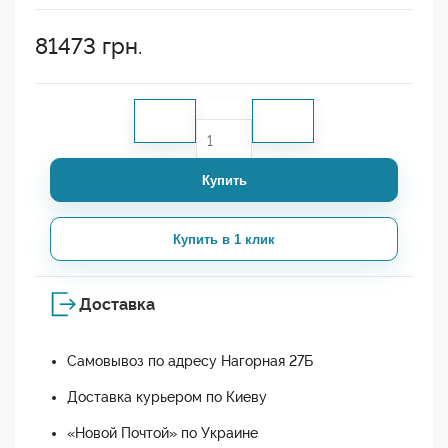
81473
грн.
Купить
Купить в 1 клик
Доставка
Самовывоз по адресу Нагорная 27Б
Доставка курьером по Киеву
«Новой Почтой» по Украине