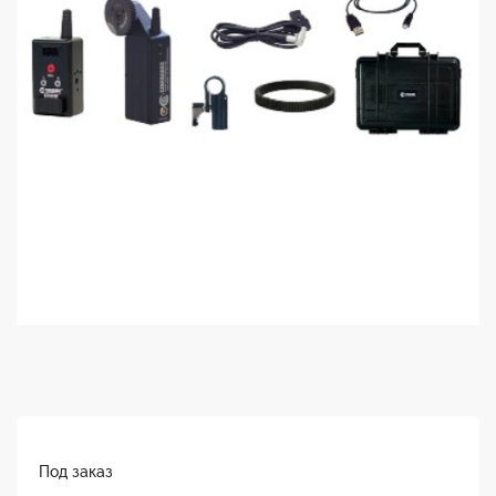
Под заказ