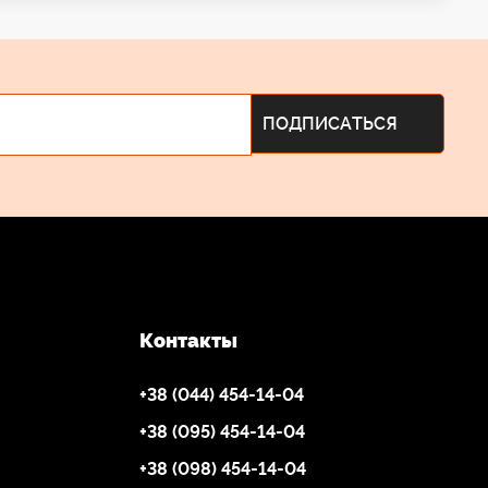
Контакты
+38 (044) 454-14-04
+38 (095) 454-14-04
+38 (098) 454-14-04