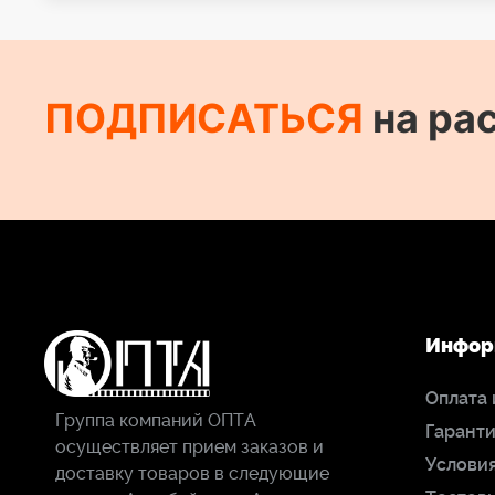
ПОДПИСАТЬСЯ
на ра
Инфор
Оплата 
Группа компаний ОПТА
Гаранти
осуществляет прием заказов и
Условия
доставку товаров в следующие