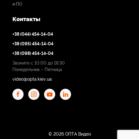
и ПО
Контакты
+38 (044) 454-14-04
+38 (095) 454-14-04
+38 (098) 454-14-04
Звоните с 10:00 до 18:30
Понедельник – Пятница
video@opta.kiev.ua
© 2026 ОПТА Видео