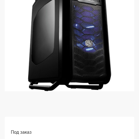
Под заказ