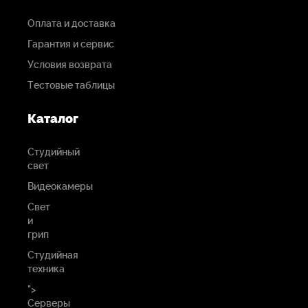
Оплата и доставка
Гарантия и сервис
Условия возврата
Тестовые таблицы
Каталог
Студийный
свет
Видеокамеры
Свет
и
грип
Студийная
техника
">
Серверы