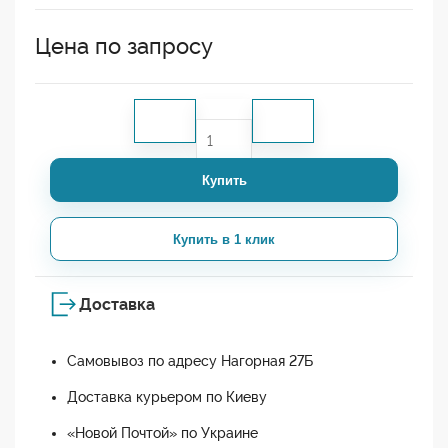
Цена по запросу
Купить
Купить в 1 клик
Доставка
Самовывоз по адресу Нагорная 27Б
Доставка курьером по Киеву
«Новой Почтой» по Украине