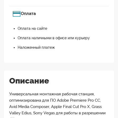
Оплата
Оплата на сайте
Оплата наличными в офисе или курьеру
Наложенный платеж
Описание
Универсальная монтажная рабочая станция,
оптимизирована для ПО Adobe Premiere Pro CC,
Avid Media Composer, Apple Final Cut Pro X, Grass
Valley Edius, Sony Vegas для работы в разрешении