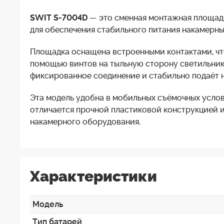
SWIT S-7004D
— это сменная монтажная площад
для обеспечения стабильного питания накамерны
Площадка оснащена встроенными контактами, что
помощью винтов на тыльную сторону светильника
фиксированное соединение и стабильно подаёт
Эта модель удобна в мобильных съёмочных услов
отличается прочной пластиковой конструкцией и
накамерного оборудования.
Характеристики
Модель
Тип батарей