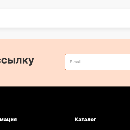
ссылку
мация
Каталог