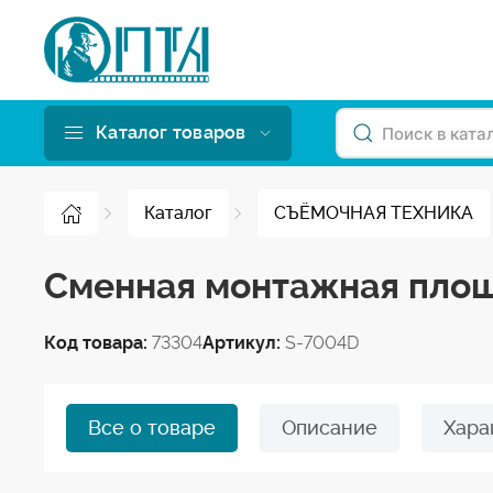
Каталог товаров
Каталог
СЪЁМОЧНАЯ ТЕХНИКА
Cменная монтажная площ
Код товара:
73304
Артикул:
S-7004D
Все о товаре
Описание
Хара