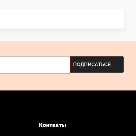
Контакты