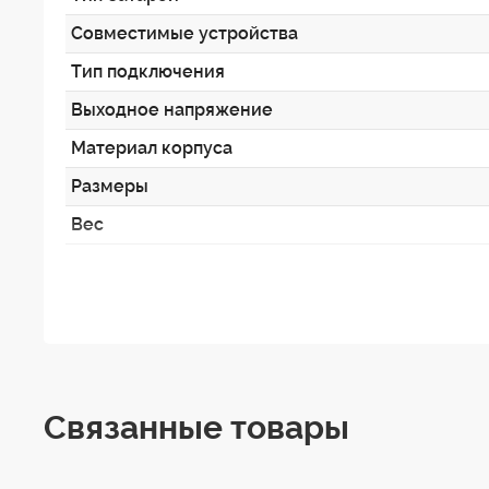
Совместимые устройства
Тип подключения
Выходное напряжение
Материал корпуса
Размеры
Вес
Связанные товары