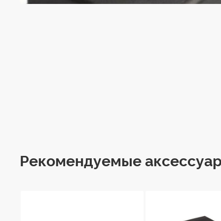
Рекомендуемые аксессуа