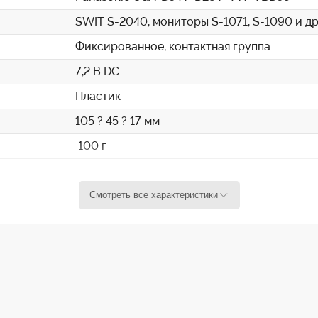
SWIT S-2040, мониторы S-1071, S-1090 и др
Фиксированное, контактная группа
7,2 В DC
Пластик
105 ? 45 ? 17 мм
100 г
Смотреть все характеристики