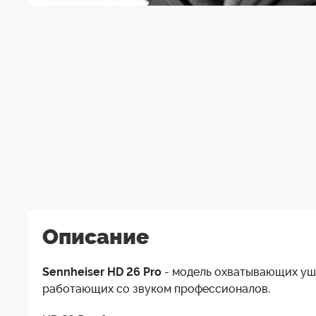
Описание
Sennheiser HD 26 Pro
- модель охватывающих уши
работающих со звуком профессионалов.