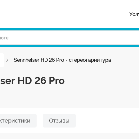
Усл
Sennheiser HD 26 Pro - стереогарнитура
ser HD 26 Pro
ктеристики
Отзывы