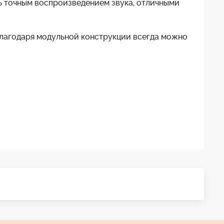
нь точным воспроизведением звука, отличными
Благодаря модульной конструкции всегда можно