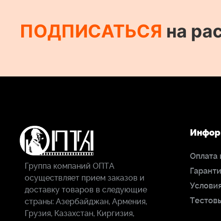
ПОДПИСАТЬСЯ
на ра
Инфор
Оплата 
Группа компаний ОПТА
Гаранти
осуществляет прием заказов и
Условия
доставку товаров в следующие
Тестов
страны: Азербайджан, Армения,
Грузия, Казахстан, Киргизия,