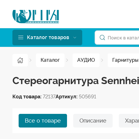
Каталог товаров
Каталог
АУДИО
Гарнитуры
Стереогарнитура Sennhei
Код товара:
72137
Артикул:
505691
Все о товаре
Описание
Хара