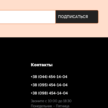
Контакты
+38 (044) 454-14-04
+38 (095) 454-14-04
+38 (098) 454-14-04
Звоните с 10:00 до 18:30
Понедельник – Пятница