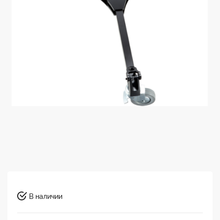
В наличии