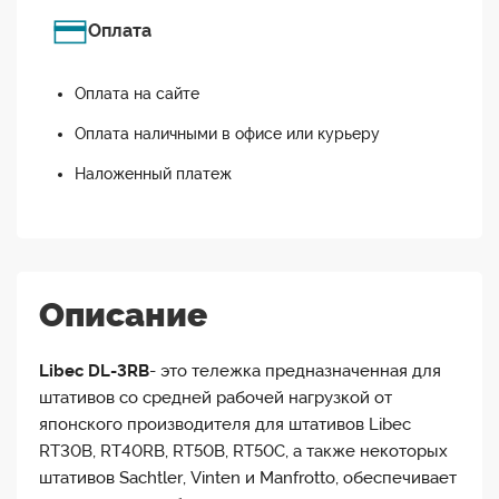
Оплата
Оплата на сайте
Оплата наличными в офисе или курьеру
Наложенный платеж
Описание
Libec DL-3RB
- это тележка предназначенная для
штативов со средней рабочей нагрузкой от
японского производителя для штативов Libec
RT30B, RT40RB, RT50B, RT50C, а также некоторых
штативов Sachtler, Vinten и Manfrotto, обеспечивает