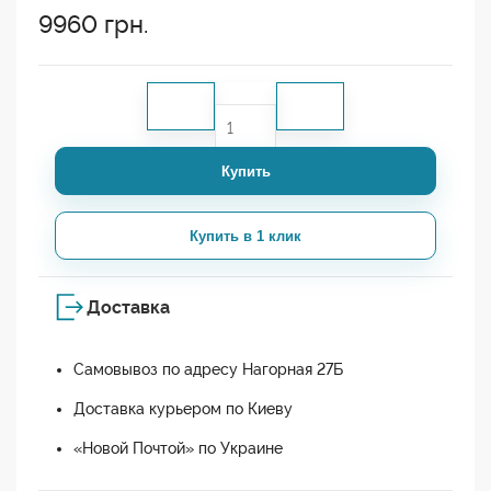
9960
грн.
Купить
Купить в 1 клик
Доставка
Самовывоз по адресу Нагорная 27Б
Доставка курьером по Киеву
«Новой Почтой» по Украине