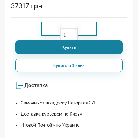
37317
грн.
Купить
Купить в 1 клик
Доставка
Самовывоз по адресу Нагорная 27Б
Доставка курьером по Киеву
«Новой Почтой» по Украине