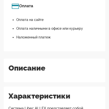
Оплата
Оплата на сайте
Оплата наличными в офисе или курьеру
Наложенный платеж
Описание
Характеристики
Система Libec ALLEX представляет собой