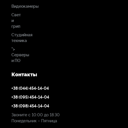
Видеокамеры
Свет
и
грип
Студийная
техника
">
Серверы
и ПО
Контакты
+38 (044) 454-14-04
+38 (095) 454-14-04
+38 (098) 454-14-04
Звоните с 10:00 до 18:30
Понедельник – Пятница