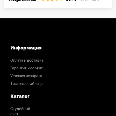
Информация
Оплата и доставка
Гарантия и сервис
Условия возврата
Тестовые таблицы
Каталог
Студийный
свет