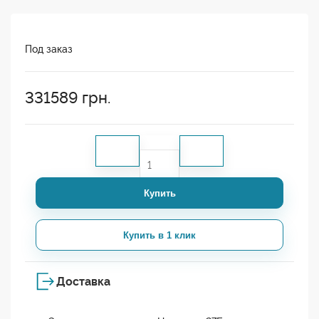
Под заказ
331589
грн.
Купить
Купить в 1 клик
Доставка