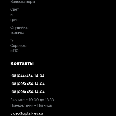
Видеокамеры
Свет
и
грип
Студийная
техника
">
Серверы
и ПО
Контакты
+38 (044) 454-14-04
+38 (095) 454-14-04
+38 (098) 454-14-04
Звоните с 10:00 до 18:30
Понедельник – Пятница
video@opta.kiev.ua