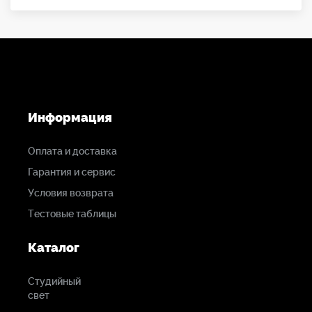
Информация
Оплата и доставка
Гарантия и сервис
Условия возврата
Тестовые таблицы
Каталог
Студийный
свет