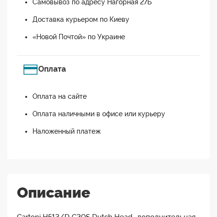
Самовывоз по адресу Нагорная 27Б
Доставка курьером по Киеву
«Новой Почтой» по Украине
Оплата
Оплата на сайте
Оплата наличными в офисе или курьеру
Наложенный платеж
Описание