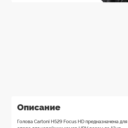
Описание
Голова Cartoni H529 Focus HD предназначена для 