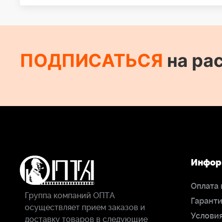
ПОДПИСАТЬСЯ
на ра
Инфор
Оплата 
Группа компаний ОПТА
Гаранти
осуществляет прием заказов и
Условия
доставку товаров в следующие