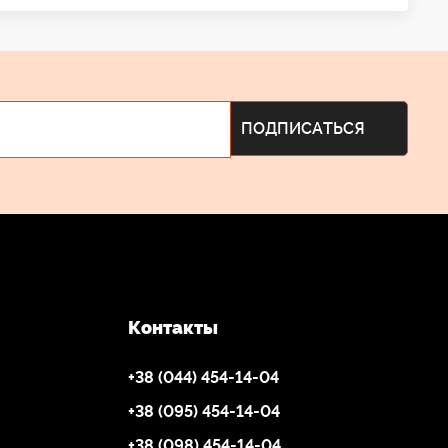
Контакты
+38 (044) 454-14-04
+38 (095) 454-14-04
+38 (098) 454-14-04