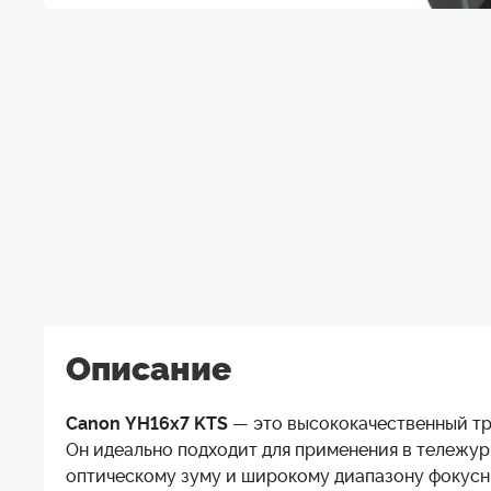
Описание
Canon YH16x7 KTS
— это высококачественный тр
Он идеально подходит для применения в тележур
оптическому зуму и широкому диапазону фокус