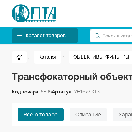
Каталог товаров
Каталог
ОБЪЕКТИВЫ, ФИЛЬТРЫ
Трансфокаторный объект
Код товара:
6895
Артикул:
YH16x7 KTS
Все о товаре
Описание
Хара