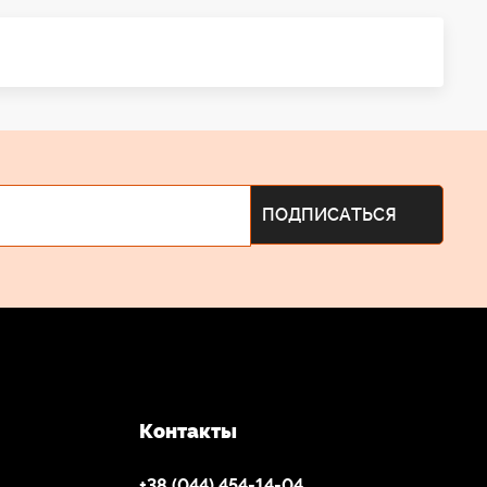
Контакты
+38 (044) 454-14-04