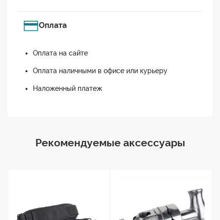
Оплата
Оплата на сайте
Оплата наличными в офисе или курьеру
Наложенный платеж
Рекомендуемые аксессуары