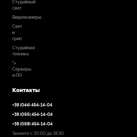
Студийный
свет
Видеокамеры
Свет
и
грип
Студийная
техника
">
Серверы
и ПО
Контакты
+38 (044) 454-14-04
+38 (095) 454-14-04
+38 (098) 454-14-04
Звоните с 10:00 до 18:30