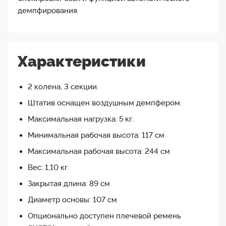
демпфирования.
Характеристики
2 колена, 3 секции.
Штатив оснащен воздушным демпфером.
Максимальная нагрузка: 5 кг.
Минимальная рабочая высота: 117 см
Максимальная рабочая высота: 244 см
Вес: 1,10 кг
Закрытая длина: 89 см
Диаметр основы: 107 см
Опционально доступен плечевой ремень