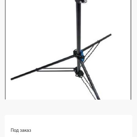
Под заказ