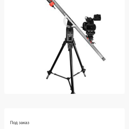
Под заказ