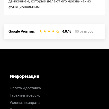
движением, которые делают его чрезвычайно
функциональным.
★
★
★
★
½
Google Рейтинг:
4.8/5
66 отзывов
Информация
Оплата и доставка
Гарантия и сервис
Условия возврата