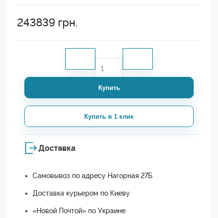
243839
грн.
Купить
Купить в 1 клик
Доставка
Самовывоз по адресу Нагорная 27Б
Доставка курьером по Киеву
«Новой Почтой» по Украине