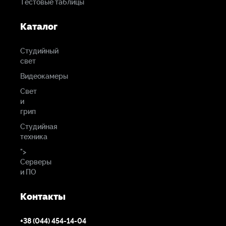
Тестовые таблицы
Каталог
Студийный
свет
Видеокамеры
Свет
и
грип
Студийная
техника
">
Серверы
и ПО
Контакты
+38 (044) 454-14-04