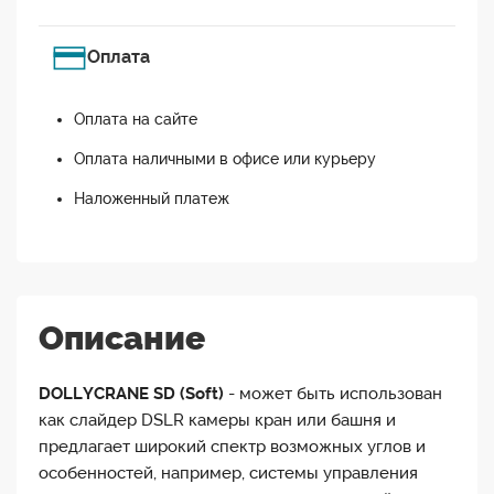
Оплата
Оплата на сайте
Оплата наличными в офисе или курьеру
Наложенный платеж
Описание
DOLLYCRANE SD (Soft)
- может быть использован
как слайдер DSLR камеры кран или башня и
предлагает широкий спектр возможных углов и
особенностей, например, системы управления