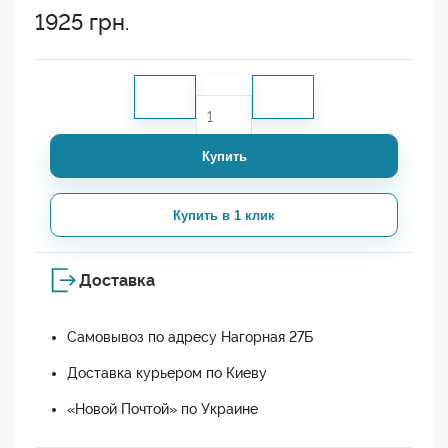
1925
грн.
Купить
Купить в 1 клик
Доставка
Самовывоз по адресу Нагорная 27Б
Доставка курьером по Киеву
«Новой Почтой» по Украине