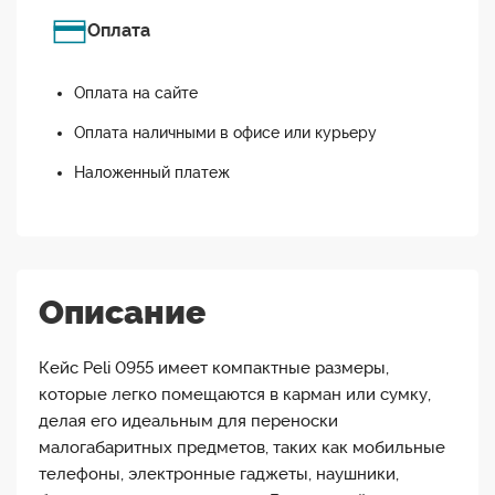
Оплата
Оплата на сайте
Оплата наличными в офисе или курьеру
Наложенный платеж
Описание
Кейс Peli 0955 имеет компактные размеры,
которые легко помещаются в карман или сумку,
делая его идеальным для переноски
малогабаритных предметов, таких как мобильные
телефоны, электронные гаджеты, наушники,