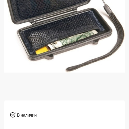
В наличии