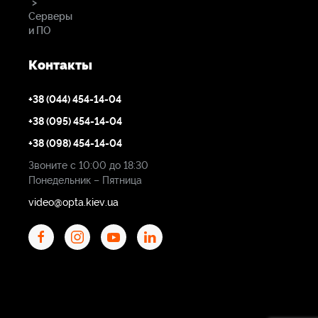
">
Серверы
и ПО
Контакты
+38 (044) 454-14-04
+38 (095) 454-14-04
+38 (098) 454-14-04
Звоните с 10:00 до 18:30
Понедельник – Пятница
video@opta.kiev.ua