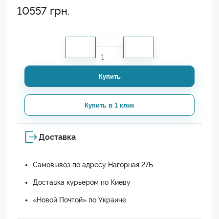
10557
грн.
Купить
Купить в 1 клик
Доставка
Самовывоз по адресу Нагорная 27Б
Доставка курьером по Киеву
«Новой Почтой» по Украине