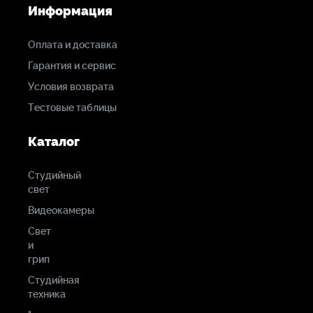
Информация
Оплата и доставка
Гарантия и сервис
Условия возврата
Тестовые таблицы
Каталог
Студийный
свет
Видеокамеры
Свет
и
грип
Студийная
техника