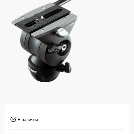
В наличии