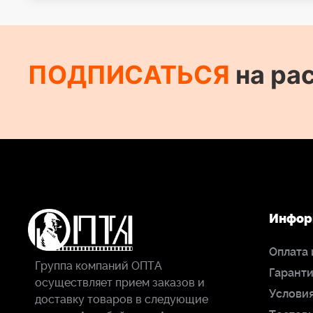
ПОДПИСАТЬСЯ
на ра
Инфор
Оплата 
Группа компаний ОПТА
Гаранти
осуществляет прием заказов и
Условия
доставку товаров в следующие