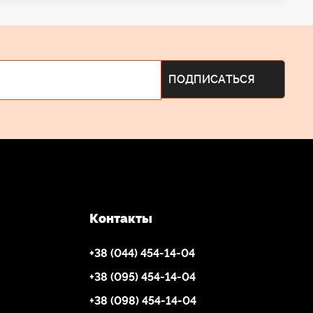
Контакты
+38 (044) 454-14-04
+38 (095) 454-14-04
+38 (098) 454-14-04