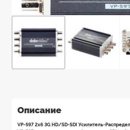
Описание
VP-597 2x6 3G HD/SD-SDI Усилитель-Распреде