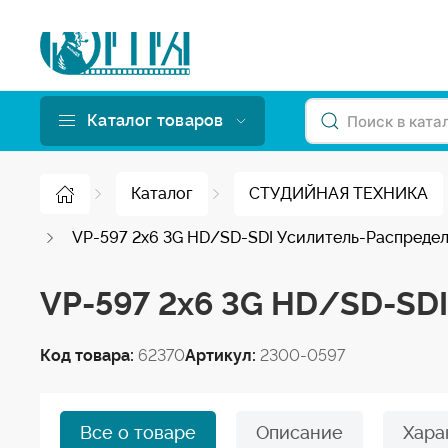
Каталог товаров
Каталог
СТУДИЙНАЯ ТЕХНИКА
VP-597 2x6 3G HD/SD-SDI Усилитель-Распреде
VP-597 2x6 3G HD/SD-SD
Код товара:
62370
Артикул:
2300-0597
Все о товаре
Описание
Хара