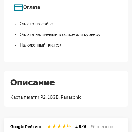
Оплата
Оплата на сайте
Оплата наличными в офисе или курьеру
Наложенный платеж
Описание
Карта памяти P2. 16GB. Panasonic
★
★
★
★
½
Google Рейтинг:
4.8/5
66 отзывов