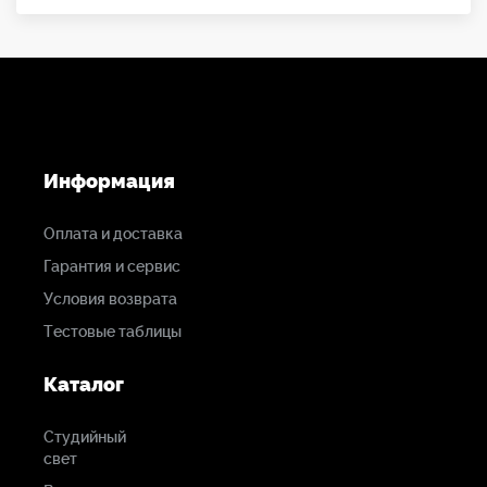
Информация
Оплата и доставка
Гарантия и сервис
Условия возврата
Тестовые таблицы
Каталог
Студийный
свет