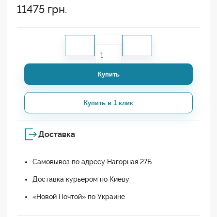
11475
грн.
Купить
Купить в 1 клик
Доставка
Самовывоз по адресу Нагорная 27Б
Доставка курьером по Киеву
«Новой Почтой» по Украине