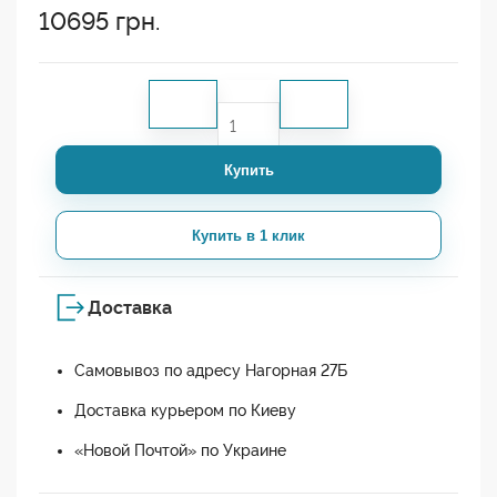
10695
грн.
Купить
Купить в 1 клик
Доставка
Самовывоз по адресу Нагорная 27Б
Доставка курьером по Киеву
«Новой Почтой» по Украине