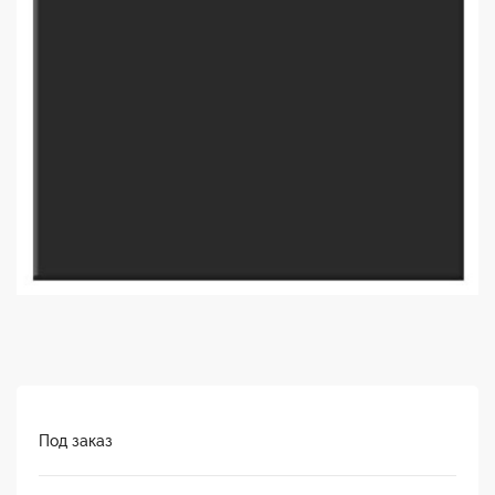
Под заказ