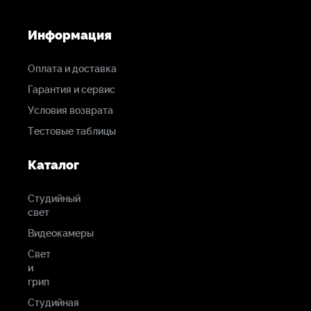
Информация
Оплата и доставка
Гарантия и сервис
Условия возврата
Тестовые таблицы
Каталог
Студийный
свет
Видеокамеры
Свет
и
грип
Студийная