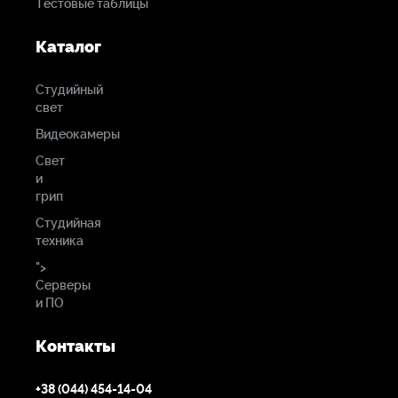
Тестовые таблицы
Каталог
Студийный
свет
Видеокамеры
Свет
и
грип
Студийная
техника
">
Серверы
и ПО
Контакты
+38 (044) 454-14-04