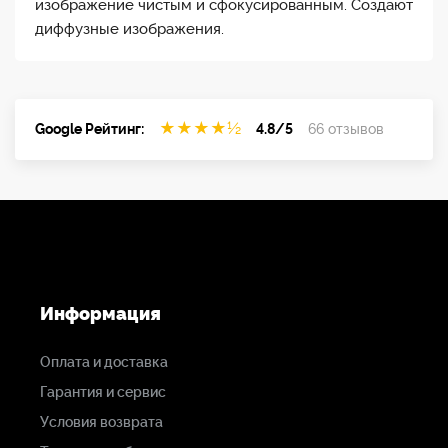
изображение чистым и сфокусированным. Создают
диффузные изображения.
★
★
★
★
½
Google Рейтинг:
4.8/5
66 отзывов
Информация
Оплата и доставка
Гарантия и сервис
Условия возврата