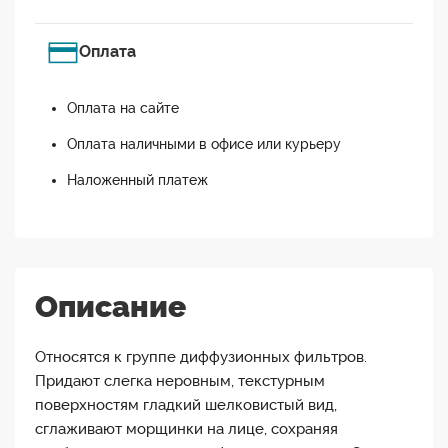
Оплата
Оплата на сайте
Оплата наличными в офисе или курьеру
Наложенный платеж
Описание
Относятся к группе диффузионных фильтров.
Придают слегка неровным, текстурным
поверхностям гладкий шелковистый вид,
сглаживают морщинки на лице, сохраняя