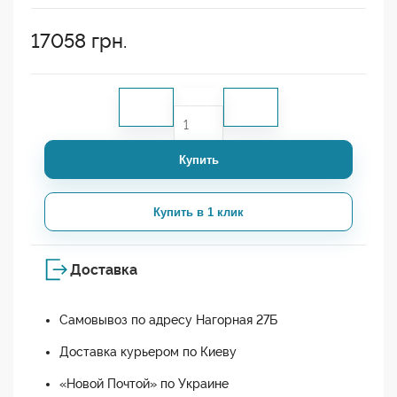
17058
грн.
Купить
Купить в 1 клик
Доставка
Самовывоз по адресу Нагорная 27Б
Доставка курьером по Киеву
«Новой Почтой» по Украине