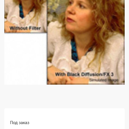
Под заказ