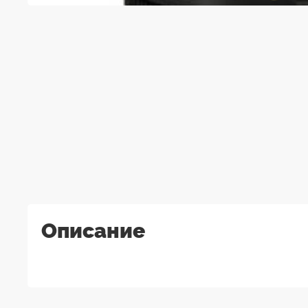
Описание