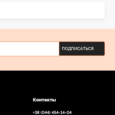
Контакты
+38 (044) 454-14-04